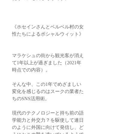
《ホセインさんとベルベル村の女
性たちによるボシャルウィット》
マラケシュの街から観光客が消え
て1年以上が過ぎました（2021年
時点での内容）。
そんな中、この1年でめざましい
変化を感じるのはスークの業者た
ちのSNS活用術。
現代のテクノロジーと持ち前の語
学能力と外交力？を駆使して連日
のように外国に向けて発信し、ど