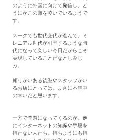
のように外国に向けて発信し、ど
うにかこの難を凌いでいるようで
す。
スークでも世代交代が進んで、ミ
レニアル世代が引率するような時
代になって久しい今日だからこそ
実現していることだなとしみじ
み。
頼りがいある後継やスタッフがい
るお店にとっては、まさに不幸中
の幸いだと思います。
一方で問題になってくるのが、逆
にインターネットの知識や手段を
持たない人たち、持ちようにも持