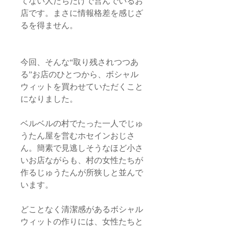
てない人たちだけで営んでいるお
店です。まさに情報格差を感じざ
るを得ません。
今回、そんな“取り残されつつあ
る”お店のひとつから、ボシャル
ウィットを買わせていただくこと
になりました。
ベルベルの村でたった一人でじゅ
うたん屋を営むホセインおじさ
ん。簡素で見逃しそうなほど小さ
いお店ながらも、村の女性たちが
作るじゅうたんが所狭しと並んで
います。
どことなく清潔感があるボシャル
ウィットの作りには、女性たちと