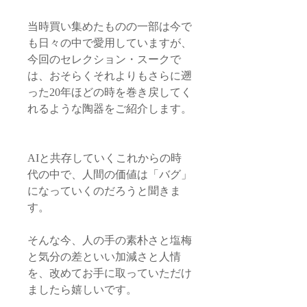
当時買い集めたものの一部は今で
も日々の中で愛用していますが、
今回のセレクション・スークで
は、おそらくそれよりもさらに遡
った20年ほどの時を巻き戻してく
れるような陶器をご紹介します。
AIと共存していくこれからの時
代の中で、人間の価値は「バグ」
になっていくのだろうと聞きま
す。
そんな今、人の手の素朴さと塩梅
と気分の差といい加減さと人情
を、改めてお手に取っていただけ
ましたら嬉しいです。