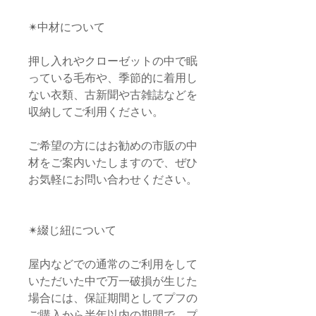
✴︎中材について
押し入れやクローゼットの中で眠
っている毛布や、季節的に着用し
ない衣類、古新聞や古雑誌などを
収納してご利用ください。
ご希望の方にはお勧めの市販の中
材をご案内いたしますので、ぜひ
お気軽にお問い合わせください。
✴︎綴じ紐について
屋内などでの通常のご利用をして
いただいた中で万一破損が生じた
場合には、保証期間としてプフの
ご購入から半年以内の期間で、プ