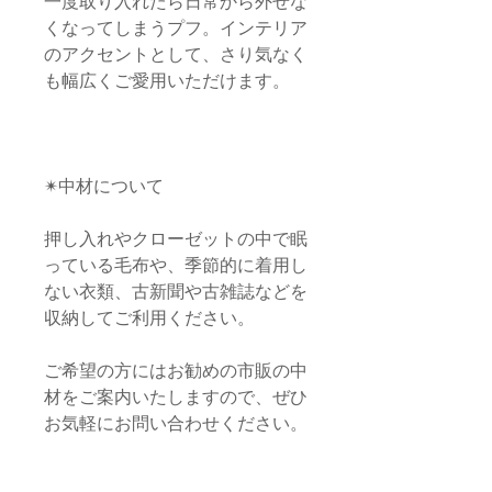
一度取り入れたら日常から外せな
くなってしまうプフ。インテリア
のアクセントとして、さり気なく
も幅広くご愛用いただけます。
✴︎中材について
押し入れやクローゼットの中で眠
っている毛布や、季節的に着用し
ない衣類、古新聞や古雑誌などを
収納してご利用ください。
ご希望の方にはお勧めの市販の中
材をご案内いたしますので、ぜひ
お気軽にお問い合わせください。