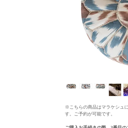
※こちらの商品はマラケシュ
す。ご予約が可能です。
ご購入お手続きの際、3番目の