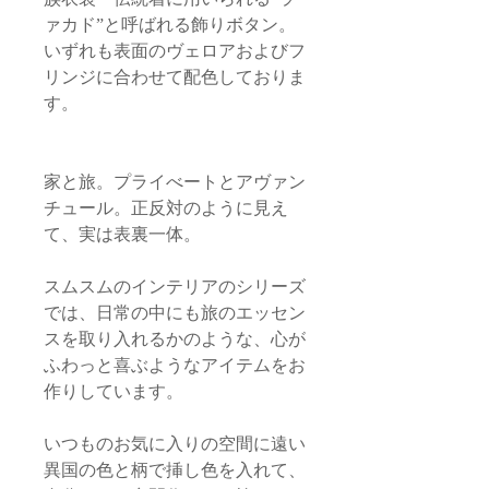
ァカド”と呼ばれる飾りボタン。
いずれも表面のヴェロアおよびフ
リンジに合わせて配色しておりま
す。
家と旅。プライべートとアヴァン
チュール。正反対のように見え
て、実は表裏一体。
スムスムのインテリアのシリーズ
では、日常の中にも旅のエッセン
スを取り入れるかのような、心が
ふわっと喜ぶようなアイテムをお
作りしています。
いつものお気に入りの空間に遠い
異国の色と柄で挿し色を入れて、